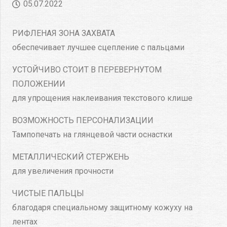
05.07.2022
РИФЛЕНАЯ ЗОНА ЗАХВАТА
обеспечивает лучшее сцепление с пальцами
УСТОЙЧИВО СТОИТ В ПЕРЕВЕРНУТОМ
ПОЛОЖЕНИИ
для упрощения наклеивания текстового клише
ВОЗМОЖНОСТЬ ПЕРСОНАЛИЗАЦИИ
Тампопечать на глянцевой части оснастки
МЕТАЛЛИЧЕСКИЙ СТЕРЖЕНЬ
для увеличения прочности
ЧИСТЫЕ ПАЛЬЦЫ
благодаря специальному защитному кожуху на
лентах