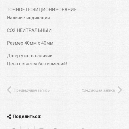
ТОЧНОЕ ПОЗИЦИОНИРОВАНИЕ
Наличие индикации
CO2 НЕЙТРАЛЬНЫЙ
Размер 40мм х 40мм
Датер уже в наличии
Цена остается без измений!
Предыдущая запись
Следующая запись
Поделиться: