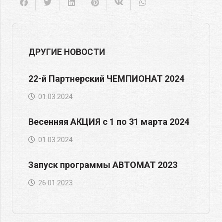
ДРУГИЕ НОВОСТИ
22-й Партнерский ЧЕМПИОНАТ 2024
01.03.2024
Весенняя АКЦИЯ с 1 по 31 марта 2024
01.03.2024
Запуск программы АВТОМАТ 2023
26.01.2023