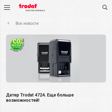
Все новости
Датер Trodat 4724. Еще больше
возможностей!