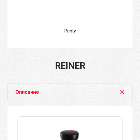
Printy
REINER
Описание