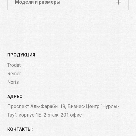
Модели и размеры
ПРОДУКЦИЯ
Trodat
Reiner
Noris
АДРЕС:
Проспект Аль-Фараби, 19, Бизнес-Центр “Нурлы-
Тау”, корпус 1Б​, 2 этаж, 201 офис
КОНТАКТЫ: