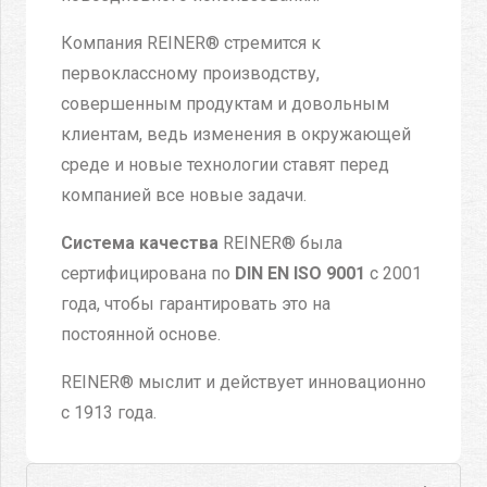
Компания REINER® стремится к
первоклассному производству,
совершенным продуктам и довольным
клиентам, ведь изменения в окружающей
среде и новые технологии ставят перед
компанией все новые задачи.
Система качества
REINER® была
сертифицирована по
DIN EN ISO 9001
с 2001
года, чтобы гарантировать это на
постоянной основе.
REINER® мыслит и действует инновационно
с 1913 года.