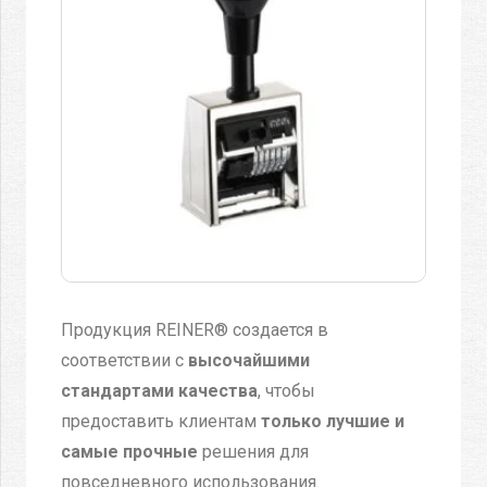
Продукция REINER® создается в
соответствии с
высочайшими
стандартами качества
, чтобы
предоставить клиентам
только лучшие и
самые прочные
решения для
повседневного использования.