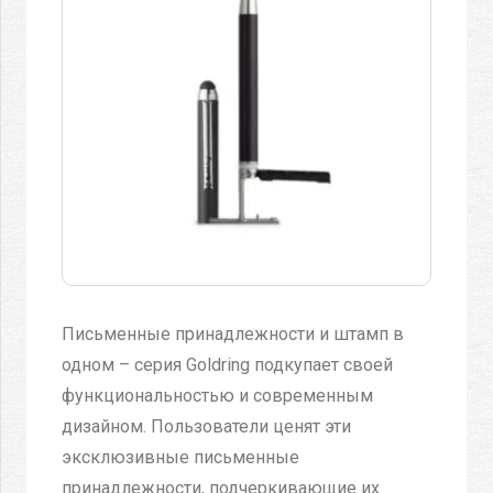
Письменные принадлежности и штамп в
одном – серия Goldring подкупает своей
функциональностью и современным
дизайном. Пользователи ценят эти
эксклюзивные письменные
принадлежности, подчеркивающие их