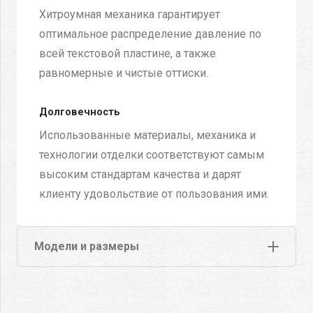
Хитроумная механика гарантирует
оптимальное распределение давление по
всей текстовой пластине, а также
равномерные и чистые оттиски.
Долговечность
Использованные материалы, механика и
технологии отделки соответствуют самым
высоким стандартам качества и дарят
клиенту удовольствие от пользования ими.
Модели и размеры