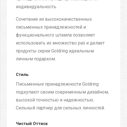
индивидуальность.
Сочетание из высококачественных
письменных принадлежностей и
функционального штампа позволяет
использовать их множество раз и делает
продукты серии Goldring идеальным
личным подарком.
Стиль
Письменные принадлежности Goldring
подкупают своим современным дизайном,
высокой точностью и надежностью.
Сильный партнер для сильных личностей.
Чистый Оттиск