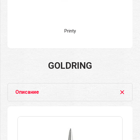
Printy
GOLDRING
Описание