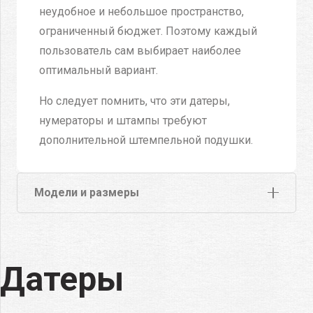
неудобное и небольшое пространство,
ограниченный бюджет. Поэтому каждый
пользователь сам выбирает наиболее
оптимальный вариант.
Но следует помнить, что эти датеры,
нумераторы и штампы требуют
дополнительной штемпельной подушки.
Модели и размеры
Датеры