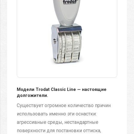
Модели Trodat Classic Line — настоящие
долгожители.
Существует огромное количество причин
использовать именно эти оснастки:
агрессивные среды, нестандартные
поверхности для постановки оттиска,