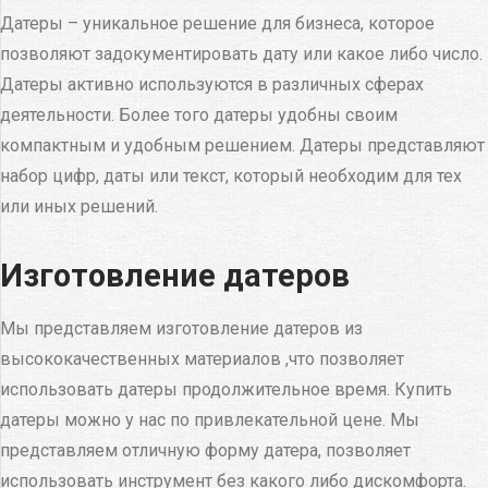
Датеры – уникальное решение для бизнеса, которое
позволяют задокументировать дату или какое либо число.
Датеры активно используются в различных сферах
деятельности. Более того датеры удобны своим
компактным и удобным решением. Датеры представляют
набор цифр, даты или текст, который необходим для тех
или иных решений.
Изготовление датеров
Мы представляем изготовление датеров из
высококачественных материалов ,что позволяет
использовать датеры продолжительное время. Купить
датеры можно у нас по привлекательной цене. Мы
представляем отличную форму датера, позволяет
использовать инструмент без какого либо дискомфорта.