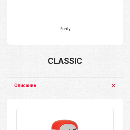
Printy
CLASSIC
Описание